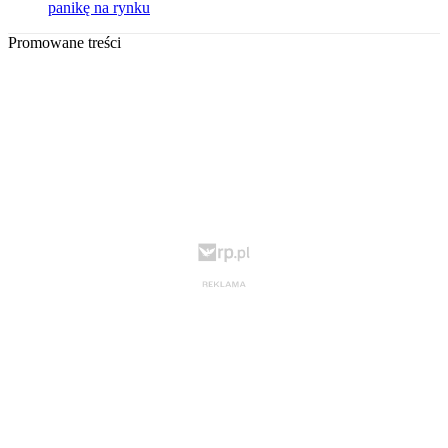
panikę na rynku
Promowane treści