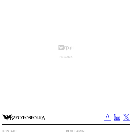
KONTAKT
REGULAMIN