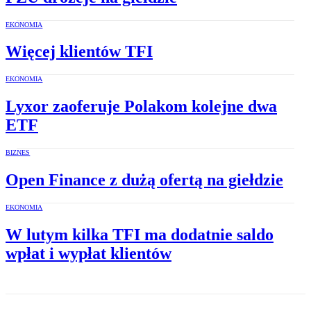
EKONOMIA
Więcej klientów TFI
EKONOMIA
Lyxor zaoferuje Polakom kolejne dwa
ETF
BIZNES
Open Finance z dużą ofertą na giełdzie
EKONOMIA
W lutym kilka TFI ma dodatnie saldo
wpłat i wypłat klientów