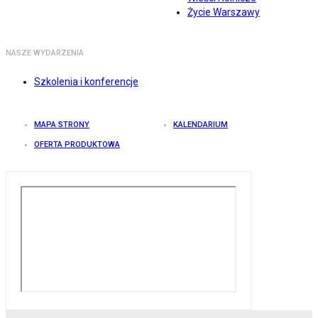
Życie Warszawy
NASZE WYDARZENIA
Szkolenia i konferencje
MAPA STRONY
KALENDARIUM
OFERTA PRODUKTOWA