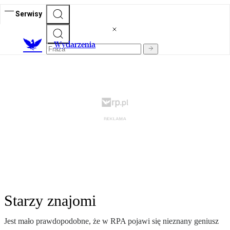
Serwisy
Wydarzenia
Starzy znajomi
Jest mało prawdopodobne, że w RPA pojawi się nieznany geniusz