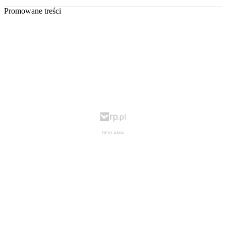
Promowane treści