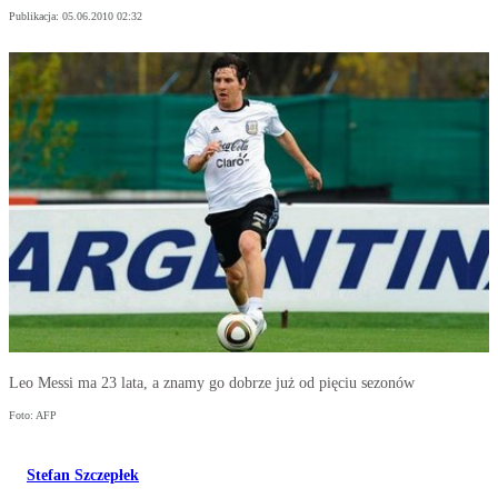
Publikacja:
05.06.2010 02:32
Leo Messi ma 23 lata, a znamy go dobrze już od pięciu sezonów
Foto: AFP
Stefan Szczepłek