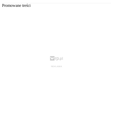
Promowane treści