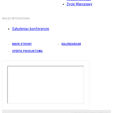
Życie Warszawy
NASZE WYDARZENIA
Szkolenia i konferencje
MAPA STRONY
KALENDARIUM
OFERTA PRODUKTOWA