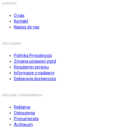
KONTAKT
O nas
Kontakt
Napisz do nas
REGULAMIN
Polityka Prywatności
Zmiana ustawień zgód
Regulamin serwisu
Informacje o nadawcy
Deklaracja dostępności
REKLAMA I PRENUMERATA
Reklama
Ogłoszenia
Prenumerata
Archiwum