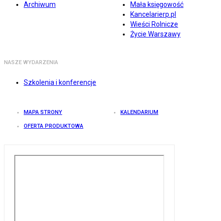
Archiwum
Mała księgowość
Kancelarierp.pl
Wieści Rolnicze
Życie Warszawy
NASZE WYDARZENIA
Szkolenia i konferencje
MAPA STRONY
KALENDARIUM
OFERTA PRODUKTOWA