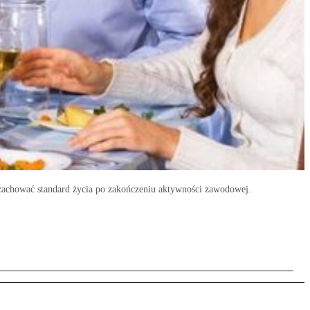
m zachować standard życia po zakończeniu aktywności zawodowej.