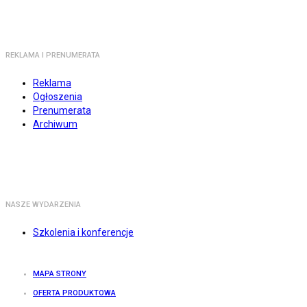
REKLAMA I PRENUMERATA
Reklama
Ogłoszenia
Prenumerata
Archiwum
NASZE WYDARZENIA
Szkolenia i konferencje
MAPA STRONY
OFERTA PRODUKTOWA