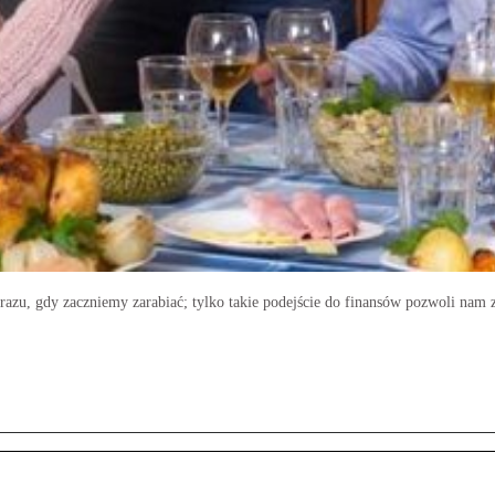
 razu, gdy zaczniemy zarabiać; tylko takie podejście do finansów pozwoli na