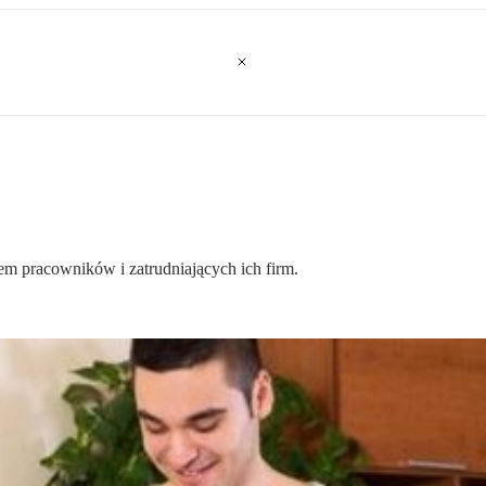
m pracowników i zatrudniających ich firm.