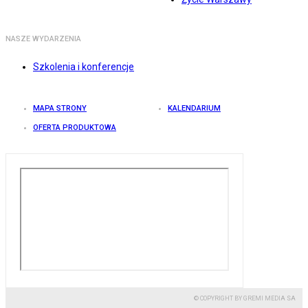
NASZE WYDARZENIA
Szkolenia i konferencje
MAPA STRONY
KALENDARIUM
OFERTA PRODUKTOWA
© COPYRIGHT BY GREMI MEDIA SA