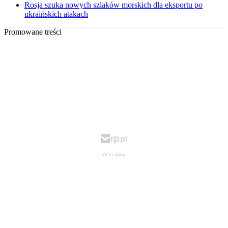
Rosja szuka nowych szlaków morskich dla eksportu po
ukraińskich atakach
Promowane treści