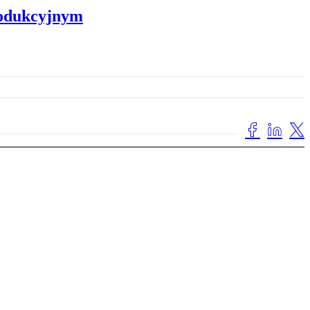
rodukcyjnym