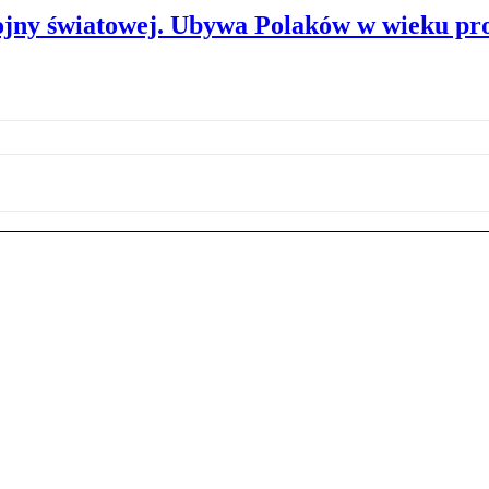
ojny światowej. Ubywa Polaków w wieku p