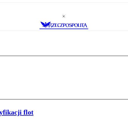
fikacji flot