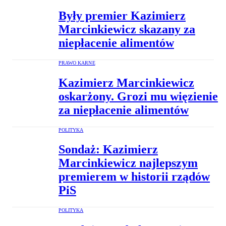
Były premier Kazimierz
Marcinkiewicz skazany za
niepłacenie alimentów
PRAWO KARNE
Kazimierz Marcinkiewicz
oskarżony. Grozi mu więzienie
za niepłacenie alimentów
POLITYKA
Sondaż: Kazimierz
Marcinkiewicz najlepszym
premierem w historii rządów
PiS
POLITYKA