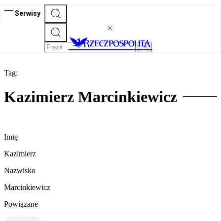
Serwisy
Tag:
Kazimierz Marcinkiewicz
Imię
Kazimierz
Nazwisko
Marcinkiewicz
Powiązane