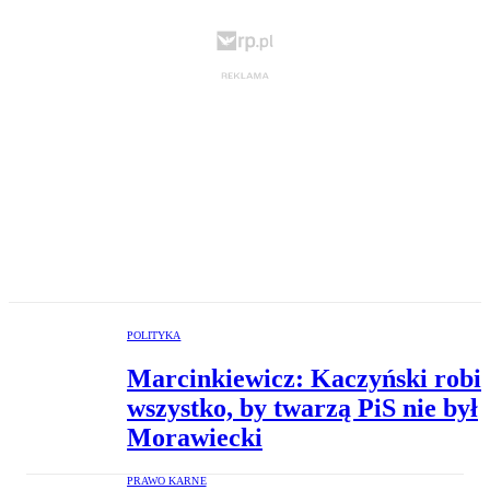
POLITYKA
Marcinkiewicz: Kaczyński robi
wszystko, by twarzą PiS nie był
Morawiecki
PRAWO KARNE