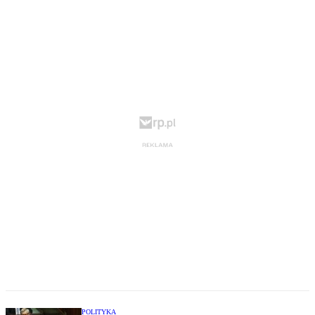
POLITYKA