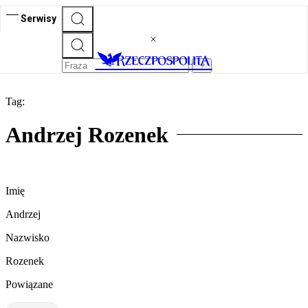
Serwisy
Tag:
Andrzej Rozenek
Imię
Andrzej
Nazwisko
Rozenek
Powiązane