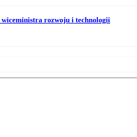
wiceministra rozwoju i technologii