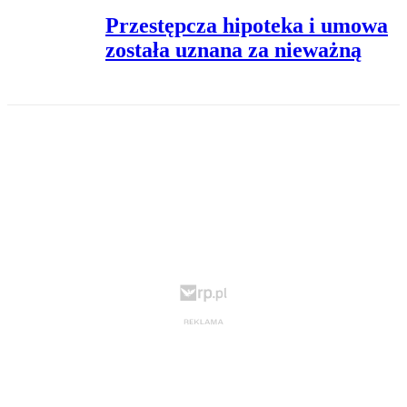
Przestępcza hipoteka i umowa
została uznana za nieważną