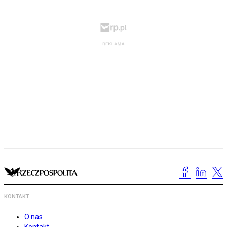
KONTAKT
O nas
Kontakt