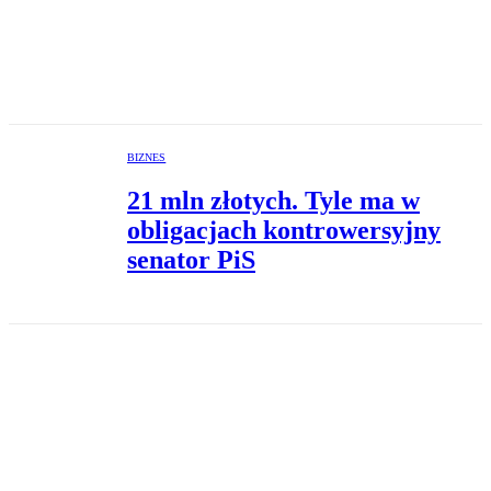
BIZNES
21 mln złotych. Tyle ma w
obligacjach kontrowersyjny
senator PiS