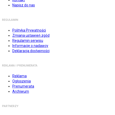
Napisz do nas
REGULAMIN
Polityka Prywatności
Zmiana ustawień zgód
Regulamin serwisu
Informacje o nadawcy
Deklaracja dostępności
REKLAMA I PRENUMERATA
Reklama
Ogłoszenia
Prenumerata
Archiwum
PARTNERZY