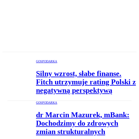
GOSPODARKA
Silny wzrost, słabe finanse.
Fitch utrzymuje rating Polski z
negatywną perspektywą
GOSPODARKA
dr Marcin Mazurek, mBank:
Dochodzimy do zdrowych
zmian strukturalnych