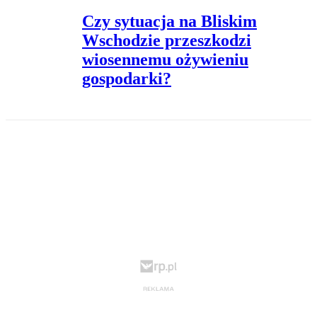
Czy sytuacja na Bliskim
Wschodzie przeszkodzi
wiosennemu ożywieniu
gospodarki?