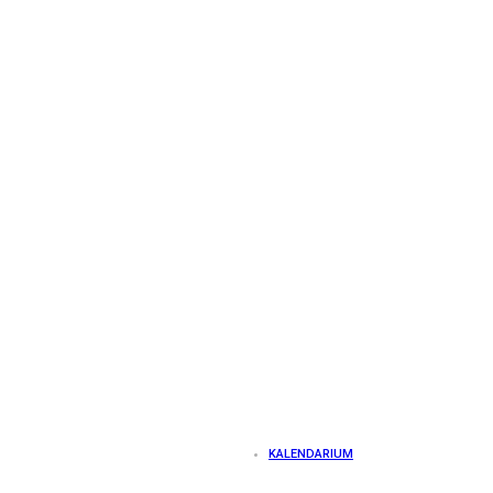
KALENDARIUM