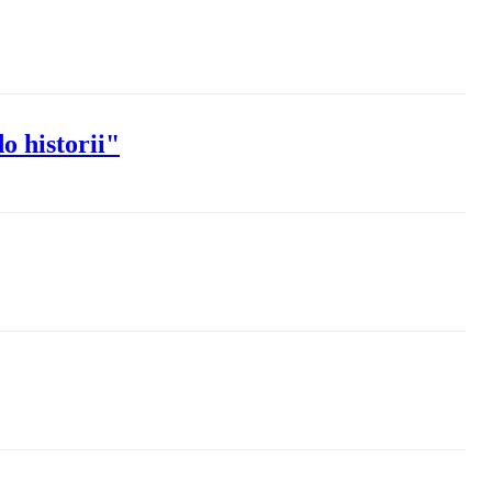
o historii"