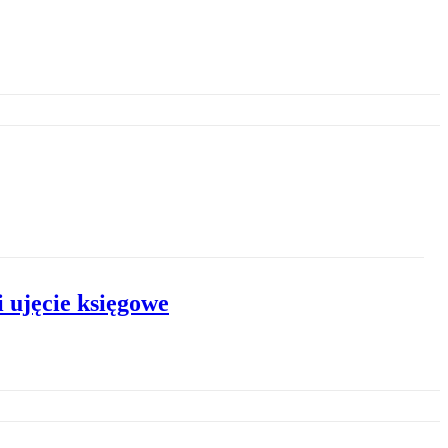
 ujęcie księgowe