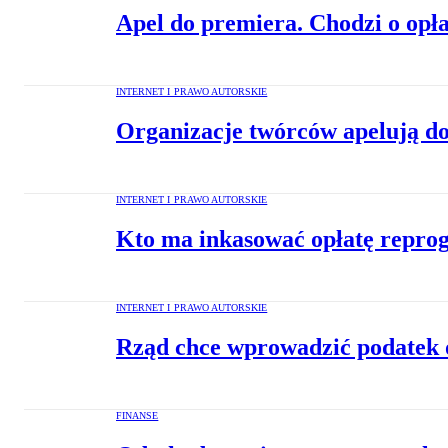
Apel do premiera. Chodzi o opła
INTERNET I PRAWO AUTORSKIE
Organizacje twórców apelują do 
INTERNET I PRAWO AUTORSKIE
Kto ma inkasować opłatę repro
INTERNET I PRAWO AUTORSKIE
Rząd chce wprowadzić podatek 
FINANSE