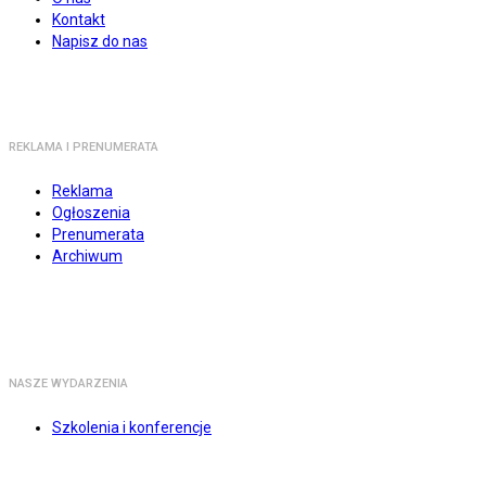
Kontakt
Napisz do nas
REKLAMA I PRENUMERATA
Reklama
Ogłoszenia
Prenumerata
Archiwum
NASZE WYDARZENIA
Szkolenia i konferencje