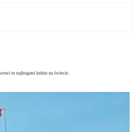
nci to najbogatsi ludzie na świecie.