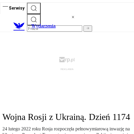
Serwisy
Wydarzenia
Wojna Rosji z Ukrainą. Dzień 1174
24 lutego 2022 roku Rosja rozpoczęła pełnowymiarową inwazję na