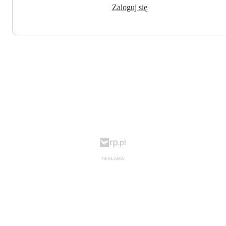
Zaloguj się