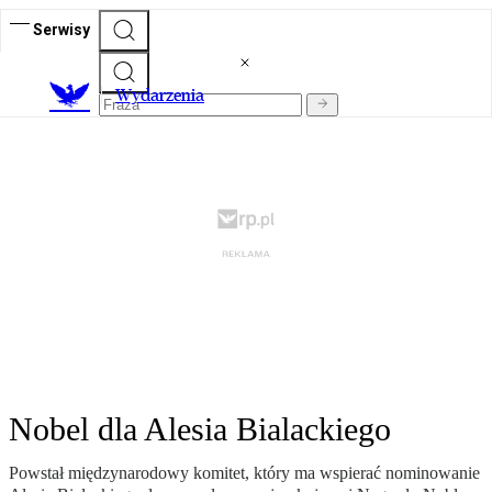
Serwisy
Wydarzenia
Nobel dla Alesia Bialackiego
Powstał międzynarodowy komitet, który ma wspierać nominowanie