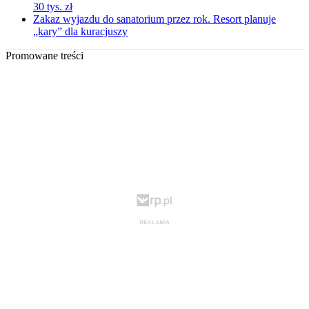
30 tys. zł
Zakaz wyjazdu do sanatorium przez rok. Resort planuje
„kary” dla kuracjuszy
Promowane treści