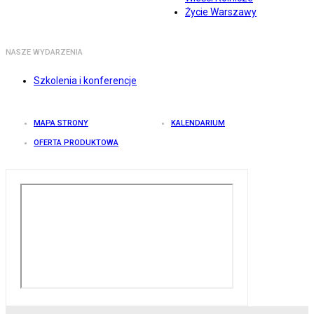
Życie Warszawy
NASZE WYDARZENIA
Szkolenia i konferencje
MAPA STRONY
KALENDARIUM
OFERTA PRODUKTOWA