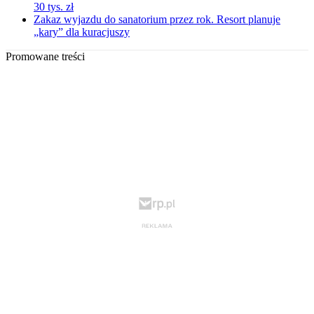
30 tys. zł
Zakaz wyjazdu do sanatorium przez rok. Resort planuje
„kary” dla kuracjuszy
Promowane treści