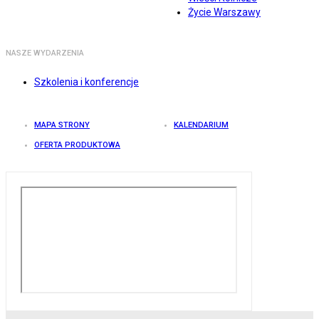
Życie Warszawy
NASZE WYDARZENIA
Szkolenia i konferencje
MAPA STRONY
KALENDARIUM
OFERTA PRODUKTOWA