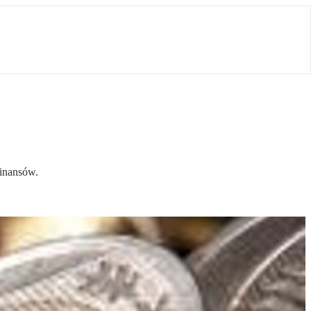
finansów.