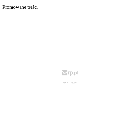
Promowane treści