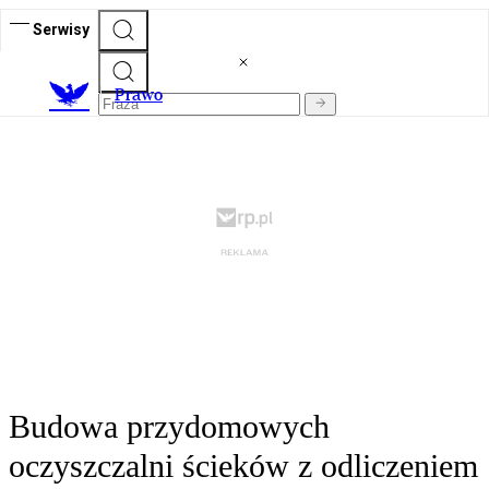
Serwisy
Prawo
Budowa przydomowych
oczyszczalni ścieków z odliczeniem