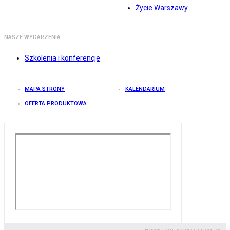
Życie Warszawy
NASZE WYDARZENIA
Szkolenia i konferencje
MAPA STRONY
KALENDARIUM
OFERTA PRODUKTOWA