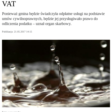
VAT
Ponieważ gmina będzie świadczyła odpłatne usługi na podstawie
umów cywilnoprawnych, będzie jej przysługiwało prawo do
odliczenia podatku – uznał organ skarbowy.
Publikacja:
21.05.2017 14:15