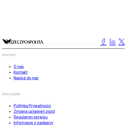
KONTAKT
O nas
Kontakt
Napisz do nas
REGULAMIN
Polityka Prywatności
Zmiana ustawień zgód
Regulamin serwisu
Informacje o nadawcy