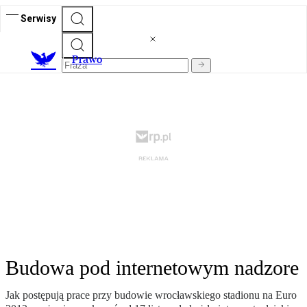
Serwisy
Prawo
Budowa pod internetowym nadzore
Jak postępują prace przy budowie wrocławskiego stadionu na Euro