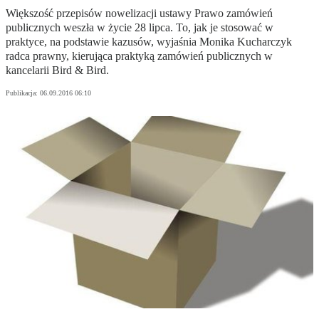
Większość przepisów nowelizacji ustawy Prawo zamówień
publicznych weszła w życie 28 lipca. To, jak je stosować w
praktyce, na podstawie kazusów, wyjaśnia Monika Kucharczyk
radca prawny, kierująca praktyką zamówień publicznych w
kancelarii Bird & Bird.
Publikacja:
06.09.2016 06:10