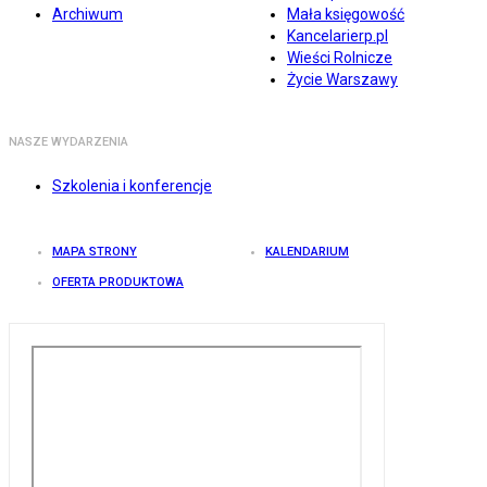
Archiwum
Mała księgowość
Kancelarierp.pl
Wieści Rolnicze
Życie Warszawy
NASZE WYDARZENIA
Szkolenia i konferencje
MAPA STRONY
KALENDARIUM
OFERTA PRODUKTOWA