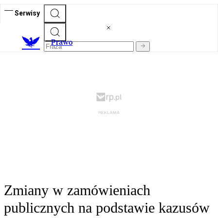
Serwisy
Prawo
Zmiany w zamówieniach
publicznych na podstawie kazusów