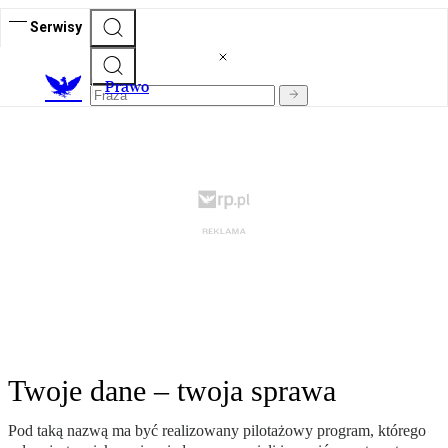
Serwisy
Prawo
Twoje dane – twoja sprawa
Pod taką nazwą ma być realizowany pilotażowy program, którego