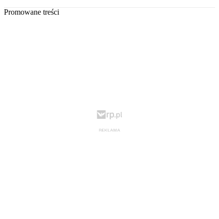
Promowane treści