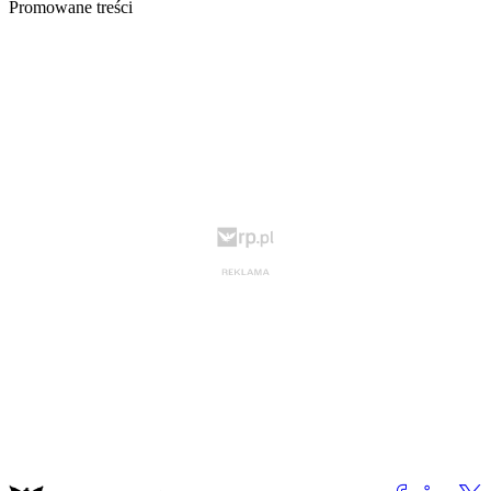
Promowane treści