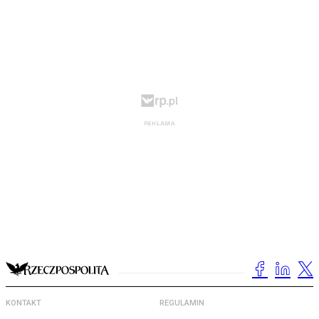
KONTAKT
REGULAMIN