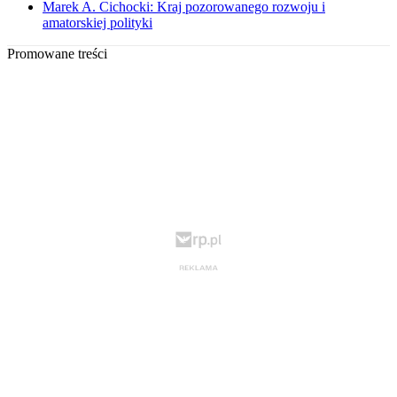
Marek A. Cichocki: Kraj pozorowanego rozwoju i
amatorskiej polityki
Promowane treści