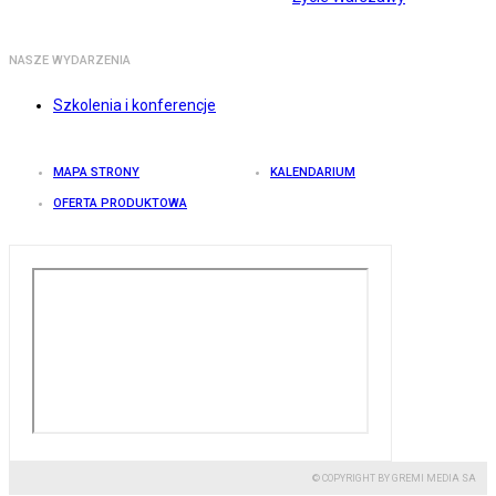
NASZE WYDARZENIA
Szkolenia i konferencje
MAPA STRONY
KALENDARIUM
OFERTA PRODUKTOWA
© COPYRIGHT BY GREMI MEDIA SA