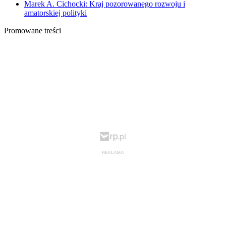
Marek A. Cichocki: Kraj pozorowanego rozwoju i
amatorskiej polityki
Promowane treści