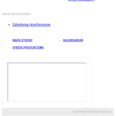
NASZE WYDARZENIA
Szkolenia i konferencje
MAPA STRONY
KALENDARIUM
OFERTA PRODUKTOWA
© COPYRIGHT BY GREMI MEDIA SA