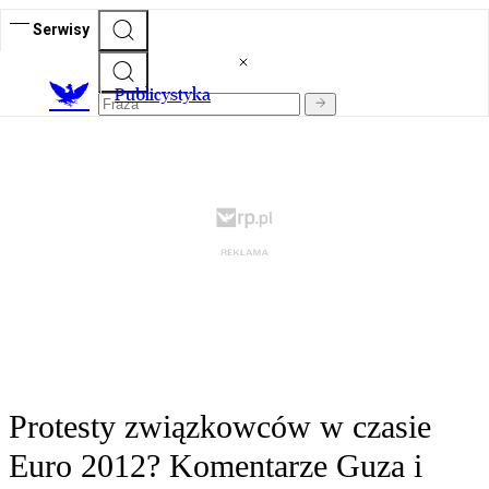
Serwisy
Publicystyka
Protesty związkowców w czasie
Euro 2012? Komentarze Guza i