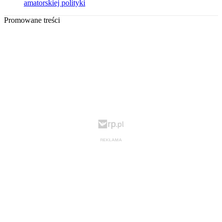
amatorskiej polityki
Promowane treści