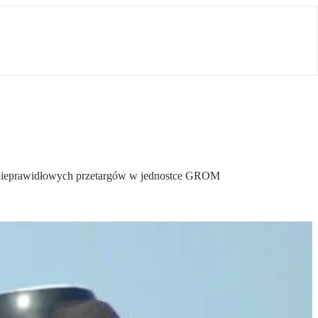
e nieprawidłowych przetargów w jednostce GROM