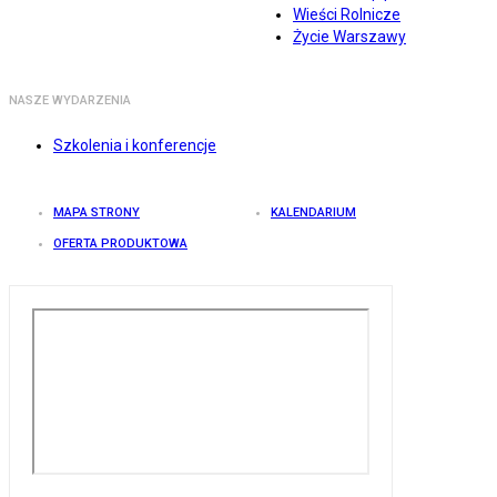
Wieści Rolnicze
Życie Warszawy
NASZE WYDARZENIA
Szkolenia i konferencje
MAPA STRONY
KALENDARIUM
OFERTA PRODUKTOWA