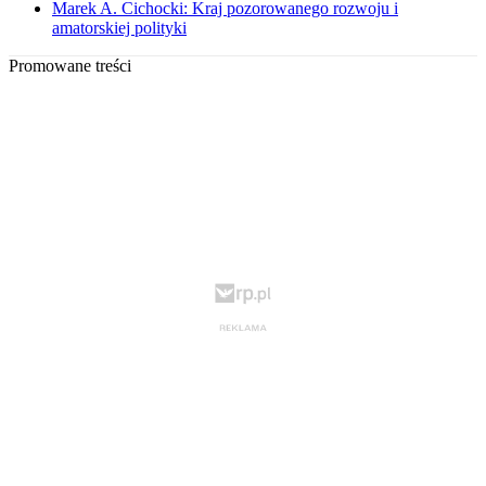
Marek A. Cichocki: Kraj pozorowanego rozwoju i
amatorskiej polityki
Promowane treści