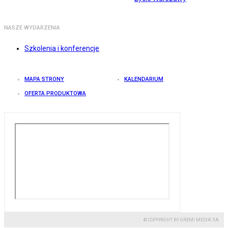
NASZE WYDARZENIA
Szkolenia i konferencje
MAPA STRONY
KALENDARIUM
OFERTA PRODUKTOWA
© COPYRIGHT BY GREMI MEDIA SA