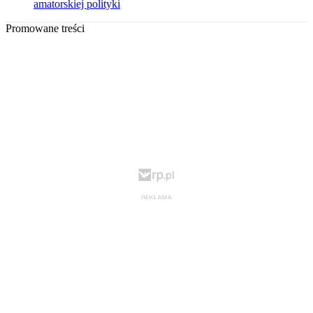
amatorskiej polityki
Promowane treści