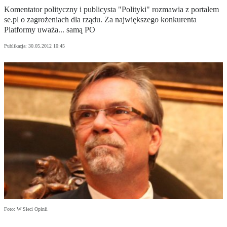
Komentator polityczny i publicysta "Polityki" rozmawia z portalem
se.pl o zagrożeniach dla rządu. Za największego konkurenta
Platformy uważa... samą PO
Publikacja:
30.05.2012 10:45
Foto: W Sieci Opinii