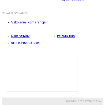
NASZE WYDARZENIA
Szkolenia i konferencje
MAPA STRONY
KALENDARIUM
OFERTA PRODUKTOWA
© COPYRIGHT BY GREMI MEDIA SA