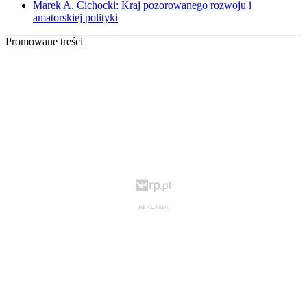
Marek A. Cichocki: Kraj pozorowanego rozwoju i
amatorskiej polityki
Promowane treści