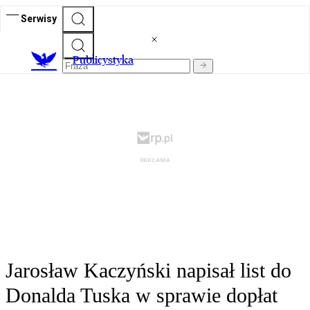
Serwisy
Publicystyka
Jarosław Kaczyński napisał list do
Donalda Tuska w sprawie dopłat