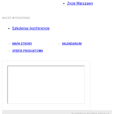
Życie Warszawy
NASZE WYDARZENIA
Szkolenia i konferencje
MAPA STRONY
KALENDARIUM
OFERTA PRODUKTOWA