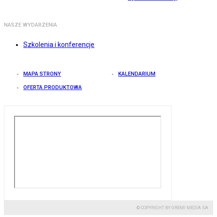
NASZE WYDARZENIA
Szkolenia i konferencje
MAPA STRONY
KALENDARIUM
OFERTA PRODUKTOWA
© COPYRIGHT BY GREMI MEDIA SA