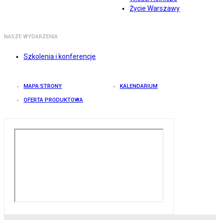
Życie Warszawy
NASZE WYDARZENIA
Szkolenia i konferencje
MAPA STRONY
KALENDARIUM
OFERTA PRODUKTOWA