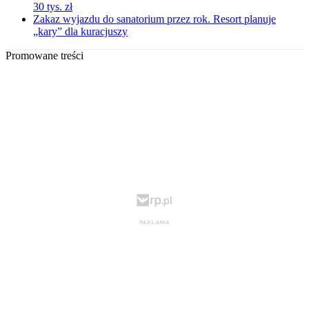
30 tys. zł
Zakaz wyjazdu do sanatorium przez rok. Resort planuje
„kary” dla kuracjuszy
Promowane treści