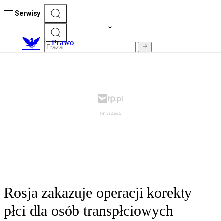
Serwisy
Prawo
Rosja zakazuje operacji korekty
płci dla osób transpłciowych