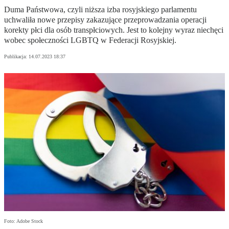
Duma Państwowa, czyli niższa izba rosyjskiego parlamentu
uchwaliła nowe przepisy zakazujące przeprowadzania operacji
korekty płci dla osób transpłciowych. Jest to kolejny wyraz niechęci
wobec społeczności LGBTQ w Federacji Rosyjskiej.
Publikacja:
14.07.2023 18:37
Foto: Adobe Stock