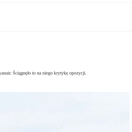
anair. Ściągnęło to na niego krytykę opozycji.