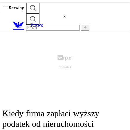
Serwisy
Prawo
Kiedy firma zapłaci wyższy
podatek od nieruchomości