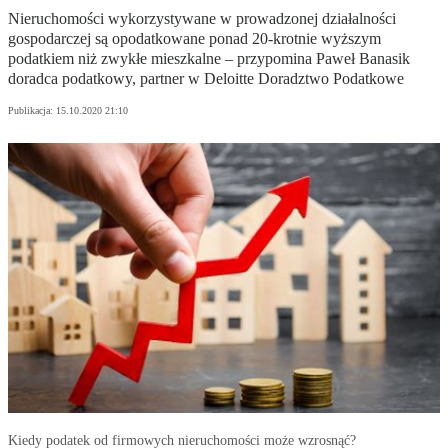
Nieruchomości wykorzystywane w prowadzonej działalności
gospodarczej są opodatkowane ponad 20-krotnie wyższym
podatkiem niż zwykłe mieszkalne – przypomina Paweł Banasik
doradca podatkowy, partner w Deloitte Doradztwo Podatkowe
Publikacja:
15.10.2020 21:10
Kiedy podatek od firmowych nieruchomości może wzrosnąć?