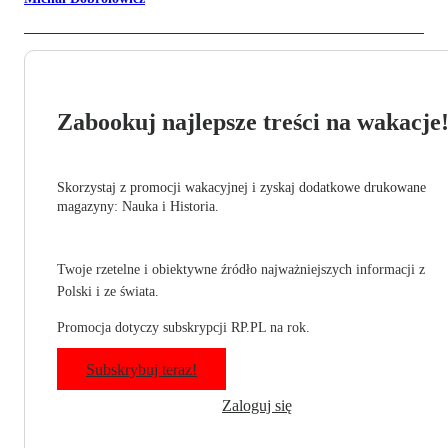
Zabookuj najlepsze treści na wakacje
Skorzystaj z promocji wakacyjnej i zyskaj dodatkowe drukowane
magazyny: Nauka i Historia.
Twoje rzetelne i obiektywne źródło najważniejszych informacji z
Polski i ze świata.
Promocja dotyczy subskrypcji RP.PL na rok.
Subskrybuj teraz!
Zaloguj się