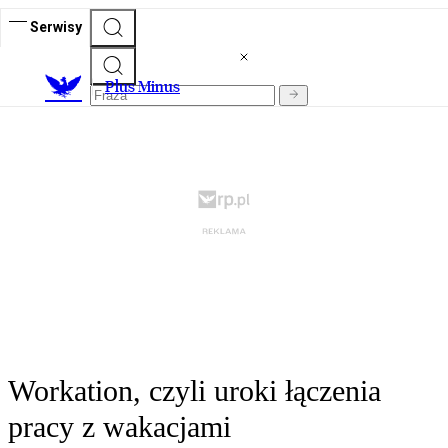
Serwisy
Plus Minus
Workation, czyli uroki łączenia
pracy z wakacjami