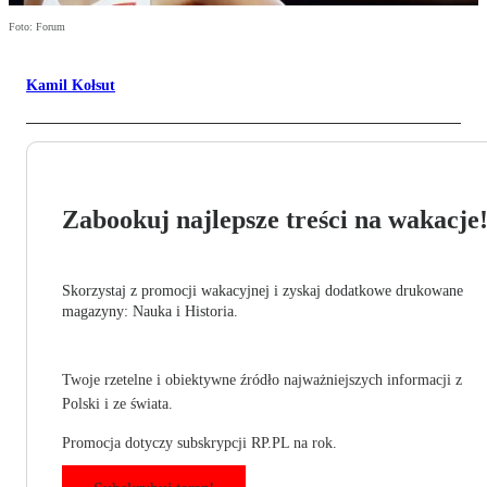
Foto: Forum
Kamil Kołsut
Zabookuj najlepsze treści na wakacje
Skorzystaj z promocji wakacyjnej i zyskaj dodatkowe drukowane
magazyny: Nauka i Historia.
Twoje rzetelne i obiektywne źródło najważniejszych informacji z
Polski i ze świata.
Promocja dotyczy subskrypcji RP.PL na rok.