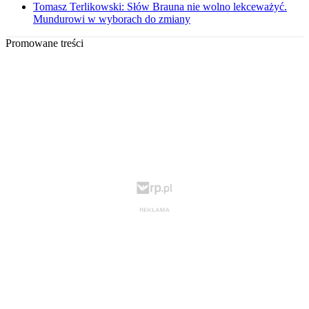
Tomasz Terlikowski: Słów Brauna nie wolno lekceważyć.
Mundurowi w wyborach do zmiany
Promowane treści