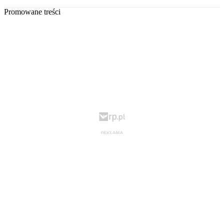
Promowane treści