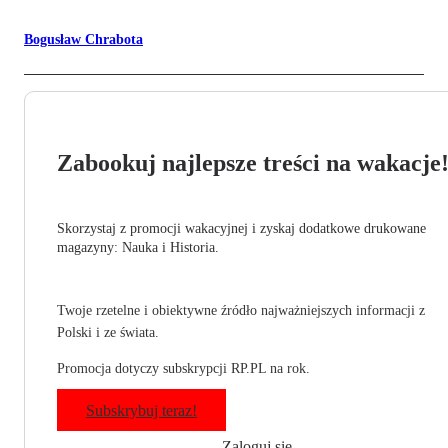
Bogusław Chrabota
Zabookuj najlepsze treści na wakacje
Skorzystaj z promocji wakacyjnej i zyskaj dodatkowe drukowane
magazyny: Nauka i Historia.
Twoje rzetelne i obiektywne źródło najważniejszych informacji z
Polski i ze świata.
Promocja dotyczy subskrypcji RP.PL na rok.
Subskrybuj teraz!
Zaloguj się