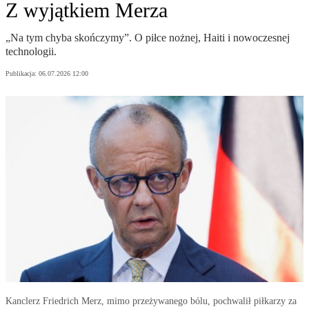
Z wyjątkiem Merza
„Na tym chyba skończymy”. O piłce nożnej, Haiti i nowoczesnej
technologii.
Publikacja:
06.07.2026 12:00
Kanclerz Friedrich Merz, mimo przeżywanego bólu, pochwalił piłkarzy za