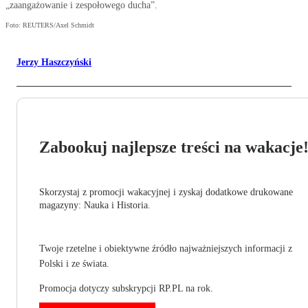
„zaangażowanie i zespołowego ducha”.
Foto: REUTERS/Axel Schmidt
Jerzy Haszczyński
Zabookuj najlepsze treści na wakacje
Skorzystaj z promocji wakacyjnej i zyskaj dodatkowe drukowane
magazyny: Nauka i Historia.
Twoje rzetelne i obiektywne źródło najważniejszych informacji z
Polski i ze świata.
Promocja dotyczy subskrypcji RP.PL na rok.